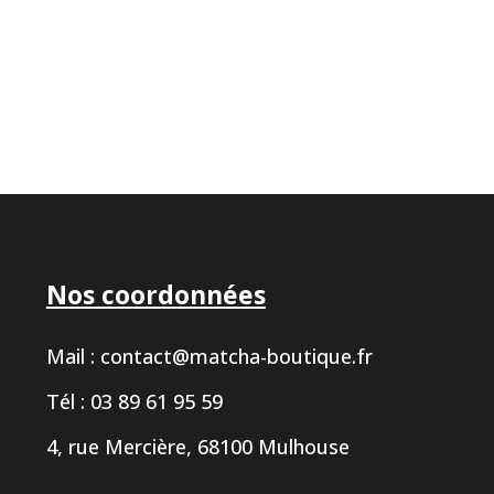
Nos coordonnées
Mail :
contact@matcha-boutique.fr
Tél : 03 89 61 95 59
4, rue Mercière, 68100 Mulhouse