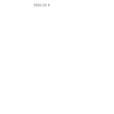
9900,00
€