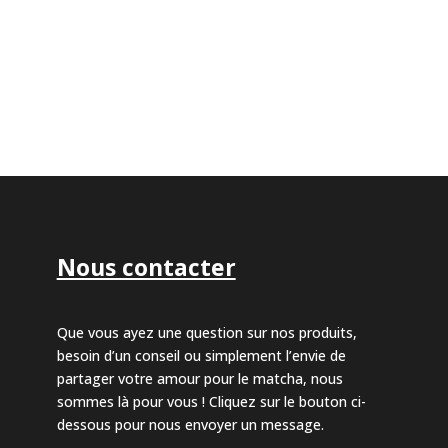
Nous contacter
Que vous ayez une question sur nos produits,
besoin d’un conseil ou simplement l’envie de
partager votre amour pour le matcha, nous
sommes là pour vous ! Cliquez sur le bouton ci-
dessous pour nous envoyer un message.