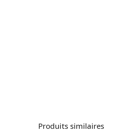
Produits similaires