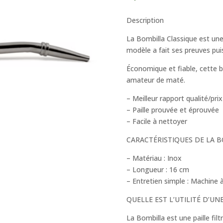
Description
La Bombilla Classique est une
modèle a fait ses preuves pui
Économique et fiable, cette bo
amateur de maté.
– Meilleur rapport qualité/prix
– Paille prouvée et éprouvée
– Facile à nettoyer
CARACTÉRISTIQUES DE LA 
– Matériau : Inox
– Longueur : 16 cm
– Entretien simple : Machine à
QUELLE EST L’UTILITÉ D’UN
La Bombilla est une paille filt