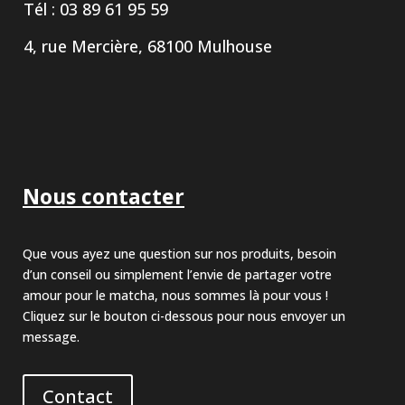
Tél : 03 89 61 95 59
4, rue Mercière, 68100 Mulhouse
Nous contacter
Que vous ayez une question sur nos produits, besoin
d’un conseil ou simplement l’envie de partager votre
amour pour le matcha, nous sommes là pour vous !
Cliquez sur le bouton ci-dessous pour nous envoyer un
message.
Contact