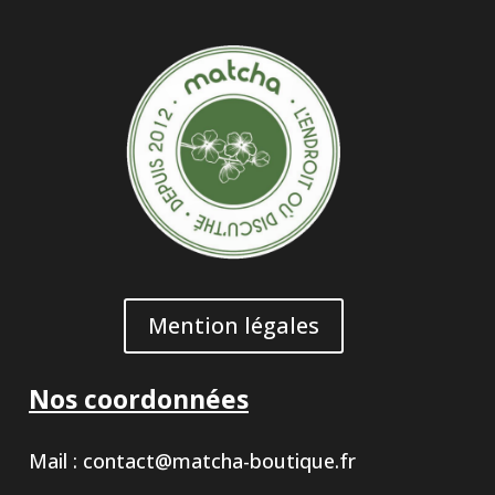
Mention légales
Nos coordonnées
Mail :
contact@matcha-boutique.fr