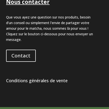
Nous contacter
Que vous ayez une question sur nos produits, besoin
d’un conseil ou simplement l’envie de partager votre
amour pour le matcha, nous sommes là pour vous !
Cliquez sur le bouton ci-dessous pour nous envoyer un
message.
Contact
Conditions générales de vente