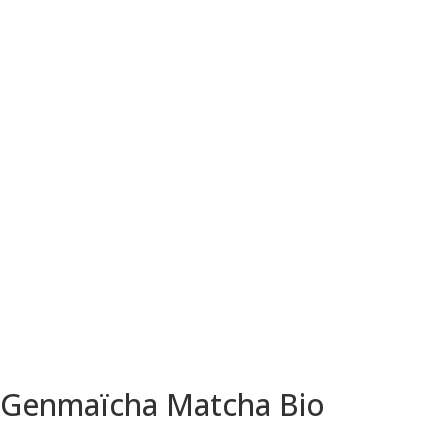
Genmaïcha Matcha Bio