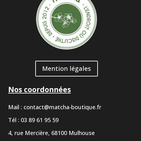
Mention légales
Nos coordonnées
Mail :
contact@matcha-boutique.fr
Tél : 03 89 61 95 59
4, rue Mercière, 68100 Mulhouse