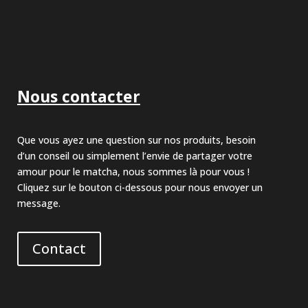
Nous contacter
Que vous ayez une question sur nos produits, besoin
d’un conseil ou simplement l’envie de partager votre
amour pour le matcha, nous sommes là pour vous !
Cliquez sur le bouton ci-dessous pour nous envoyer un
message.
Contact