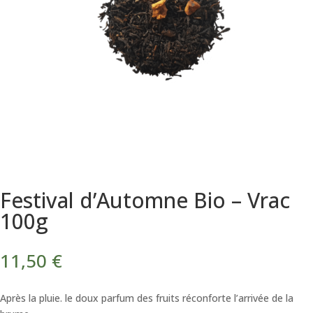
Festival d’Automne Bio – Vrac
100g
11,50
€
Après la pluie. le doux parfum des fruits réconforte l’arrivée de la