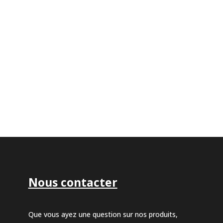
Nous contacter
Que vous ayez une question sur nos produits,