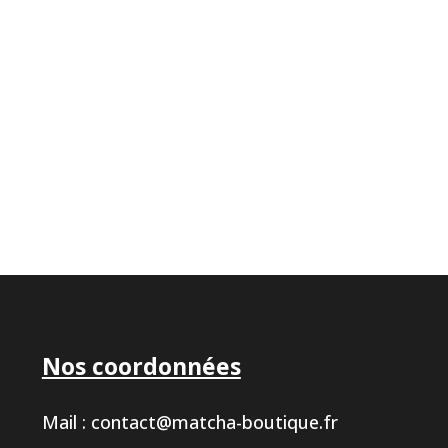
Nos coordonnées
Mail :
contact@matcha-boutique.fr