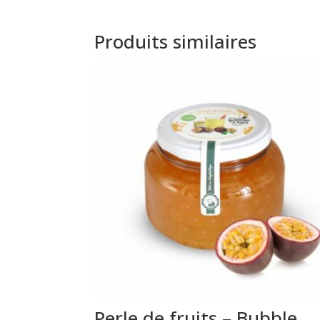
Produits similaires
Perle de fruits – Bubble