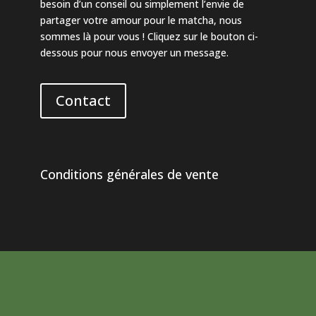
besoin d’un conseil ou simplement l’envie de
partager votre amour pour le matcha, nous
sommes là pour vous ! Cliquez sur le bouton ci-
dessous pour nous envoyer un message.
Contact
Conditions générales de vente