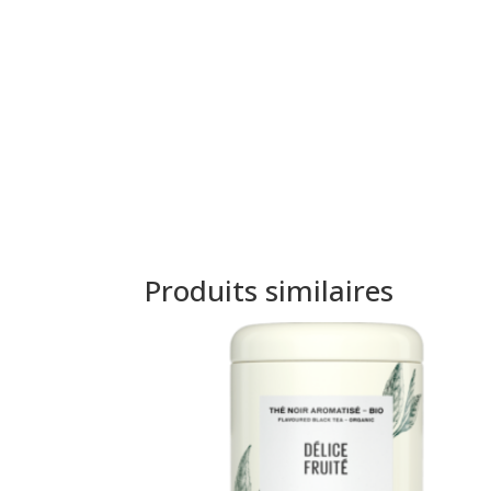
Produits similaires