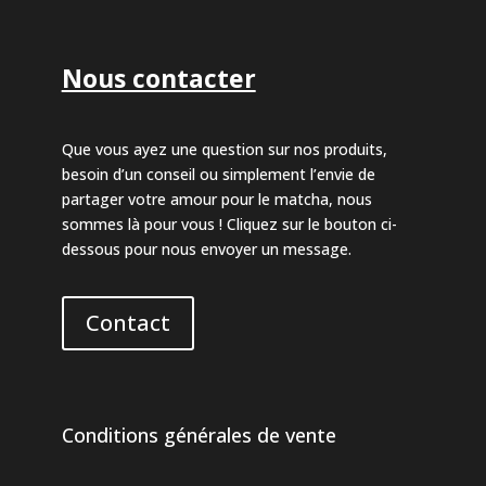
Nous contacter
Que vous ayez une question sur nos produits,
besoin d’un conseil ou simplement l’envie de
partager votre amour pour le matcha, nous
sommes là pour vous ! Cliquez sur le bouton ci-
dessous pour nous envoyer un message.
Contact
Conditions générales de vente