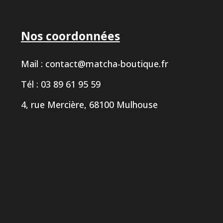
Nos coordonnées
Mail :
contact@matcha-boutique.fr
Tél : 03 89 61 95 59
4, rue Mercière, 68100 Mulhouse