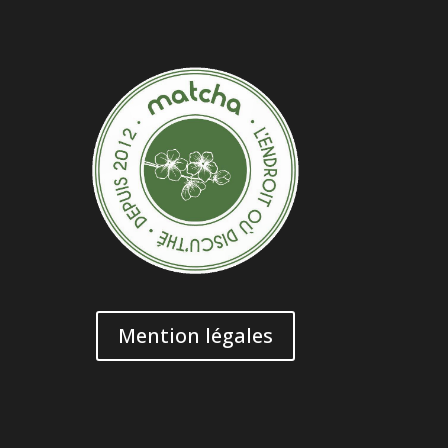
Mention légales