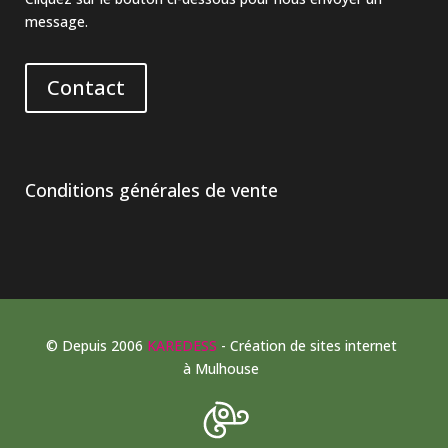
message.
Contact
Conditions générales de vente
© Depuis 2006
KAREDESS
- Création de sites internet
à Mulhouse