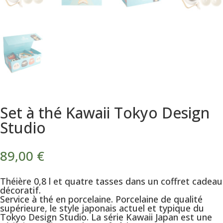
Set à thé Kawaii Tokyo Design
Studio
89,00
€
Théière 0,8 l et quatre tasses dans un coffret cadeau
décoratif.
Service à thé en porcelaine. Porcelaine de qualité
supérieure, le style japonais actuel et typique du
Tokyo Design Studio. La série Kawaii Japan est une