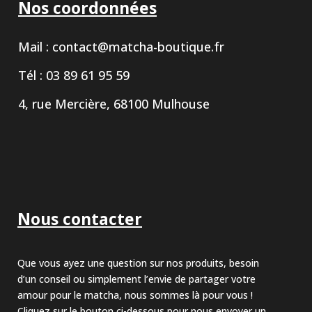
Nos coordonnées
Mail :
contact@matcha-boutique.fr
Tél : 03 89 61 95 59
4, rue Mercière, 68100 Mulhouse
Nous contacter
Que vous ayez une question sur nos produits, besoin
d’un conseil ou simplement l’envie de partager votre
amour pour le matcha, nous sommes là pour vous !
Cliquez sur le bouton ci-dessous pour nous envoyer un