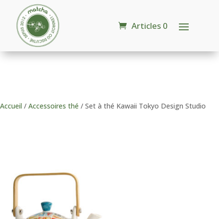
Articles 0
Accueil
/
Accessoires thé
/ Set à thé Kawaii Tokyo Design Studio