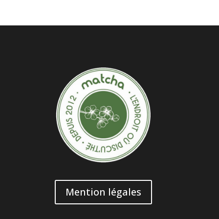
Mention légales