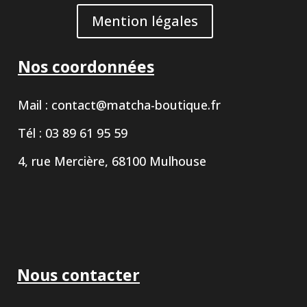
Mention légales
Nos coordonnées
Mail :
contact@matcha-boutique.fr
Tél : 03 89 61 95 59
4, rue Mercière, 68100 Mulhouse
Nous contacter