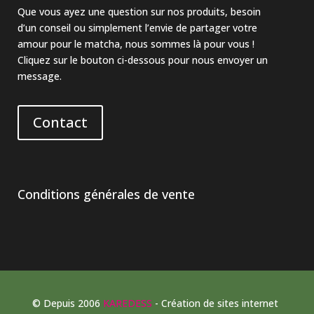
Que vous ayez une question sur nos produits, besoin
d’un conseil ou simplement l’envie de partager votre
amour pour le matcha, nous sommes là pour vous !
Cliquez sur le bouton ci-dessous pour nous envoyer un
message.
Contact
Conditions générales de vente
© Depuis 2006
KAREDESS
- Création de sites internet