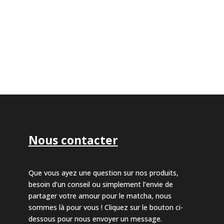
Nous contacter
Que vous ayez une question sur nos produits,
besoin d’un conseil ou simplement l’envie de
partager votre amour pour le matcha, nous
sommes là pour vous ! Cliquez sur le bouton ci-
dessous pour nous envoyer un message.