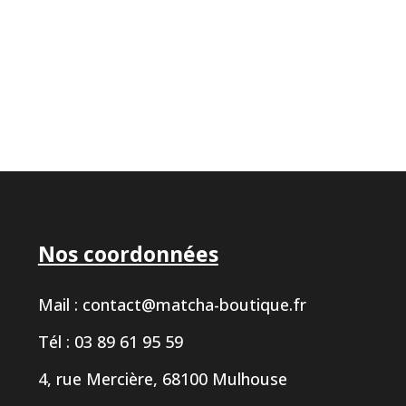
Nos coordonnées
Mail :
contact@matcha-boutique.fr
Tél : 03 89 61 95 59
4, rue Mercière, 68100 Mulhouse