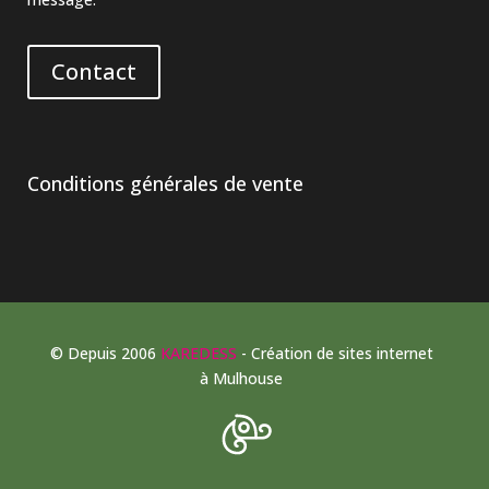
Contact
Conditions générales de vente
© Depuis 2006
KAREDESS
- Création de sites internet
à Mulhouse