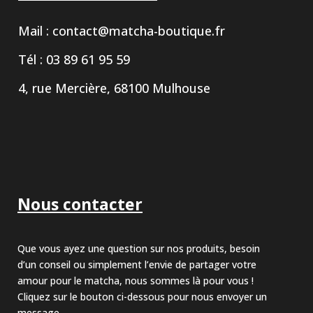
Mail :
contact@matcha-boutique.fr
Tél : 03 89 61 95 59
4, rue Mercière, 68100 Mulhouse
Nous contacter
Que vous ayez une question sur nos produits, besoin
d’un conseil ou simplement l’envie de partager votre
amour pour le matcha, nous sommes là pour vous !
Cliquez sur le bouton ci-dessous pour nous envoyer un
message.