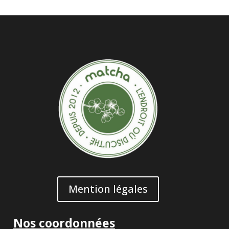
Mention légales
Nos coordonnées